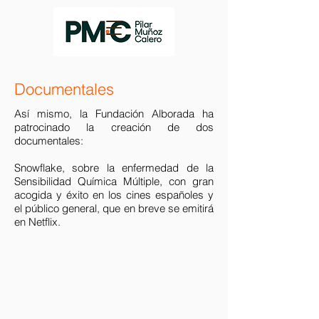
Documentales
Así mismo, la Fundación Alborada ha
patrocinado la creación de dos
documentales:
Snowflake, sobre la enfermedad de la
Sensibilidad Química Múltiple, con gran
acogida y éxito en los cines españoles y
el público general, que en breve se emitirá
en Netflix.