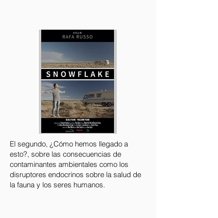
El segundo, ¿Cómo hemos llegado a
esto?, sobre las consecuencias de
contaminantes ambientales como los
disruptores endocrinos sobre la salud de
la fauna y los seres humanos.